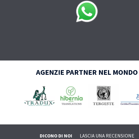
AGENZIE PARTNER NEL MONDO
DICONO DI NOI
LASCIA UNA RECENSIONE