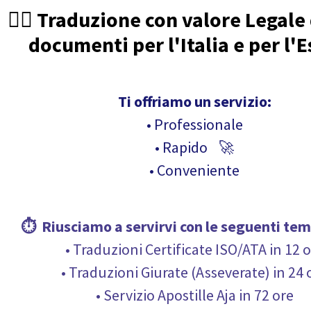
🧑‍⚖️ Traduzione con valore Legale
documenti per l'Italia e per l'E
Ti offriamo un servizio:
• Professionale
• Rapido 🚀
• Conveniente
⏱ Riusciamo a servirvi con le seguenti
tem
• Traduzioni Certificate ISO/ATA in 12 
• Traduzioni Giurate (Asseverate) in 24 
• Servizio Apostille Aja in 72 ore