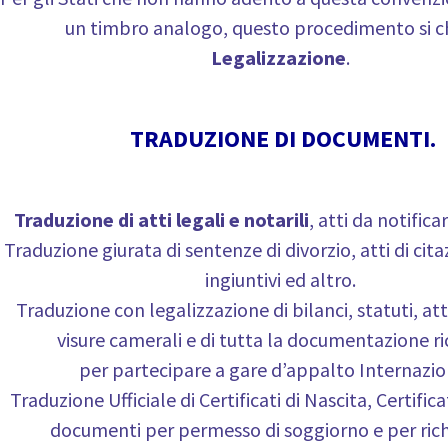
un timbro analogo, questo procedimento si 
Legalizzazione
.
TRADUZIONE DI DOCUMENTI.
Traduzione di atti legali e notarili
, atti da notifica
Traduzione giurata di sentenze di divorzio, atti di cita
ingiuntivi ed altro.
Traduzione con legalizzazione di bilanci, statuti, atti
visure camerali e di tutta la documentazione ri
per partecipare a gare d’appalto Internazion
Traduzione Ufficiale di Certificati di Nascita, Certifica
documenti per permesso di soggiorno e per rich