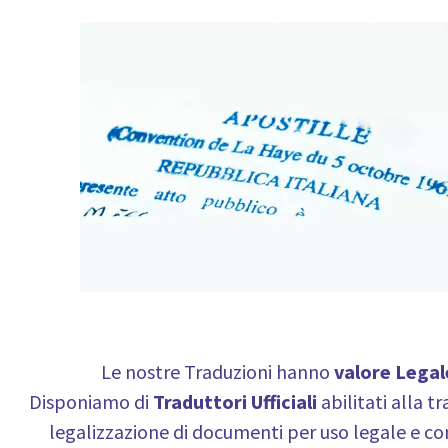
Le nostre Traduzioni hanno
valore Legal
Disponiamo di
Traduttori Ufficiali
abilitati alla t
legalizzazione di documenti per uso legale e co