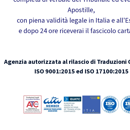
Apostille,
con piena validità legale in Italia e all'E
e dopo 24 ore riceverai il fascicolo car
Agenzia autorizzata al rilascio di Traduzioni 
ISO 9001:2015 ed ISO 17100:2015