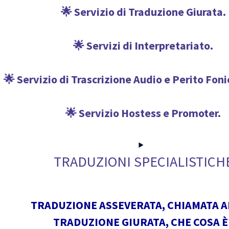
🌟 Servizio di Traduzione Giurata.
🌟 Servizi di Interpretariato.
🌟 Servizio di Trascrizione Audio e Perito Fon
🌟 Servizio Hostess e Promoter.
TRADUZIONI SPECIALISTICH
TRADUZIONE ASSEVERATA, CHIAMATA 
TRADUZIONE GIURATA, CHE COSA È