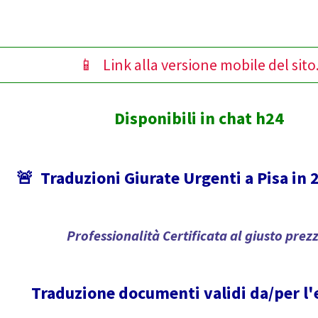
📱 Link alla versione mobile del sito
Disponibili in chat h24
🚨
Traduzioni Giurate Urgenti a Pisa in 
Professionalità Certificata al giusto prez
Traduzione documenti validi da/per l'