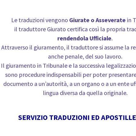
Le traduzioni vengono
Giurate o Asseverate
in T
il traduttore Giurato certifica così la propria tr
rendendola Ufficiale
.
Attraverso il giuramento, il traduttore si assume la r
anche penale, del suo lavoro.
Il giuramento in Tribunale e la successiva legalizzazi
sono procedure indispensabili per poter presentar
documento a un’autorità, a un organo o a un ente uff
lingua diversa da quella originale.
SERVIZIO TRADUZIONI ED APOSTILLE