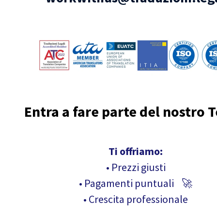
Entra a fare parte del nostro 
Ti offriamo:
• Prezzi giusti
• Pagamenti puntuali 🚀
• Crescita professionale