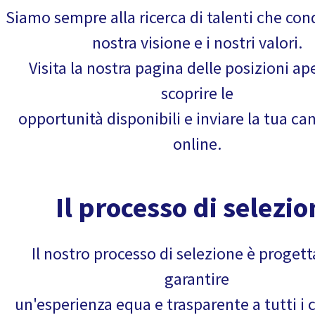
Siamo sempre alla ricerca di talenti che con
nostra visione e i nostri valori.
Visita la nostra pagina delle posizioni ap
scoprire le
opportunità disponibili e inviare la tua ca
online.
Il processo di selezio
Il nostro processo di selezione è progett
garantire
un'esperienza equa e trasparente a tutti i 