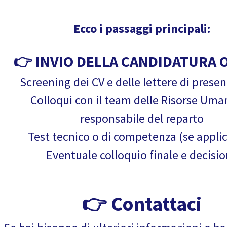
Ecco i passaggi principali:
👉 INVIO DELLA CANDIDATURA 
Screening dei CV e delle lettere di prese
Colloqui con il team delle Risorse Uman
responsabile del reparto
Test tecnico o di competenza (se applic
Eventuale colloquio finale e decisi
👉 Contattaci