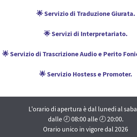
🌟 Servizio di Traduzione Giurata.
🌟 Servizi di Interpretariato.
🌟 Servizio di Trascrizione Audio e Perito Fon
🌟 Servizio Hostess e Promoter.
L'orario di apertura è dal lunedi al sab
dalle 🕗
08:00
alle 🕗
20:00
.
Orario unico in vigore dal
2026