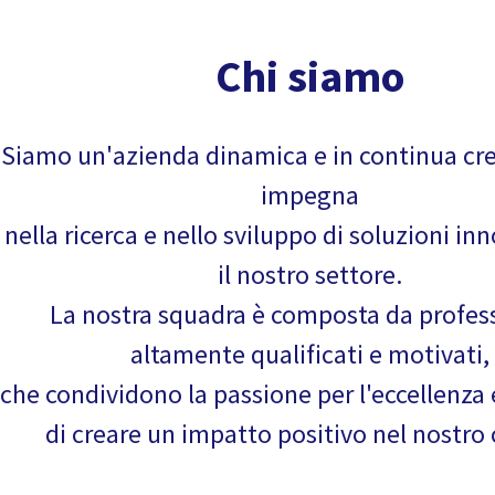
Chi siamo
Siamo un'azienda dinamica e in continua cres
impegna
nella ricerca e nello sviluppo di soluzioni in
il nostro settore.
La nostra squadra è composta da profess
altamente qualificati e motivati,
che condividono la passione per l'eccellenza 
di creare un impatto positivo nel nostro