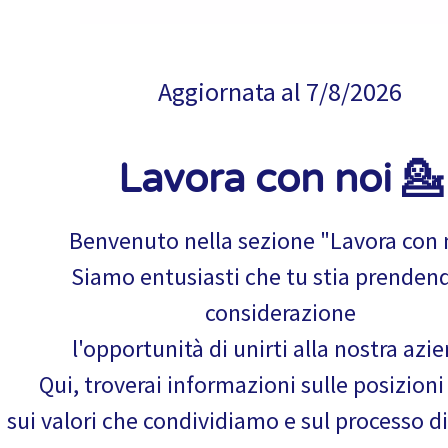
Aggiornata al
7/8/2026
Lavora con noi 💁
Benvenuto nella sezione "Lavora con 
Siamo entusiasti che tu stia prenden
considerazione
l'opportunità di unirti alla nostra azi
Qui, troverai informazioni sulle posizioni
sui valori che condividiamo e sul processo di