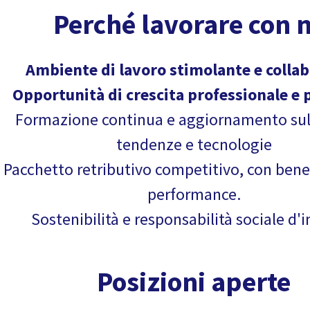
Perché lavorare con n
Ambiente di lavoro stimolante e collab
Opportunità di crescita professionale e 
Formazione continua e aggiornamento sul
tendenze e tecnologie
Pacchetto retributivo competitivo, con bene
performance.
Sostenibilità e responsabilità sociale d'
Posizioni aperte