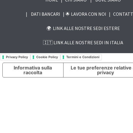
|
DATI BANCARI |
🌟 LAVORA CON NOI
|
CONTATT
🌍 LINK ALLE NOSTRE SEDI ESTERE
🇮🇹 LINK ALLE NOSTRE SEDI IN ITALIA
Privacy Policy
Cookie Policy
Termini e Condizioni
Informativa sulla
Le tue preferenze relative 
raccolta
privacy