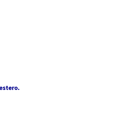
'estero.