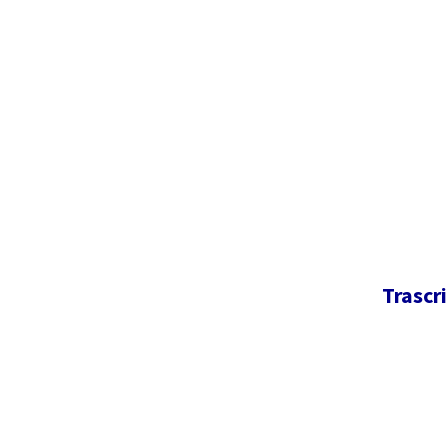
Trascri