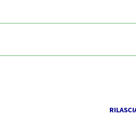
RILASCI