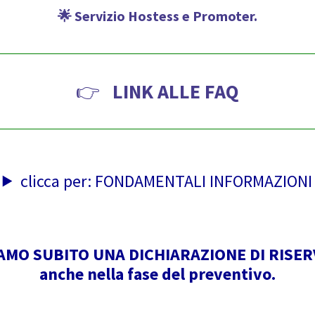
🌟 Servizio Hostess e Promoter.
👉
LINK ALLE FAQ
clicca per: FONDAMENTALI INFORMAZIONI
AMO SUBITO UNA DICHIARAZIONE DI RISE
anche nella fase del preventivo.