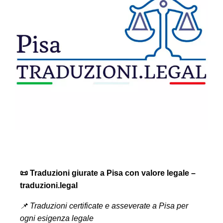
📜 Traduzioni giurate a Pisa con valore legale –
traduzioni.legal
📌 Traduzioni certificate e asseverate a Pisa per
ogni esigenza legale