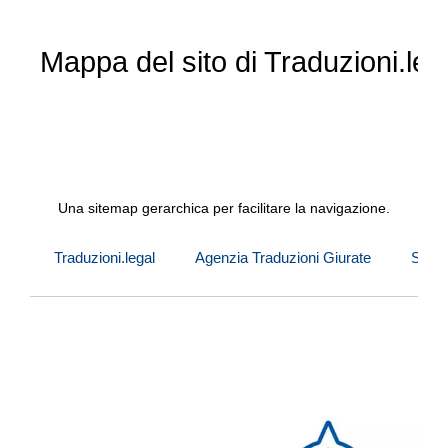
Mappa del sito di Traduzioni.legal
Una sitemap gerarchica per facilitare la navigazione.
Traduzioni.legal
Agenzia Traduzioni Giurate
Servi