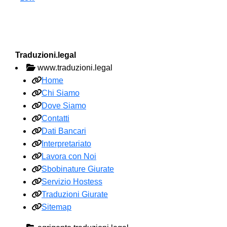
Traduzioni.legal
www.traduzioni.legal
Home
Chi Siamo
Dove Siamo
Contatti
Dati Bancari
Interpretariato
Lavora con Noi
Sbobinature Giurate
Servizio Hostess
Traduzioni Giurate
Sitemap