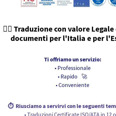
🧑‍⚖️ Traduzione con valore Legale
documenti per l'Italia e per l'E
Ti offriamo un servizio:
• Professionale
• Rapido 🚀
• Conveniente
⏱ Riusciamo a servirvi con le seguenti
tem
• Traduzioni Certificate ISO/ATA in 12 