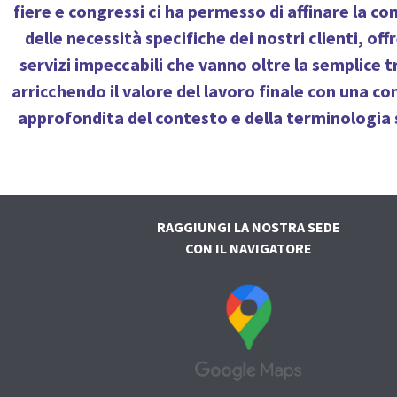
fiere e congressi ci ha permesso di affinare la c
delle necessità specifiche dei nostri clienti, of
servizi impeccabili che vanno oltre la semplice 
arricchendo il valore del lavoro finale con una 
approfondita del contesto e della terminologia 
RAGGIUNGI LA NOSTRA SEDE
CON IL NAVIGATORE