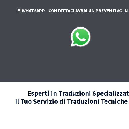
💬
WHATSAPP
CONTATTACI AVRAI UN PREVENTIVO IN 
Esperti in Traduzioni Specializzat
Il Tuo Servizio di Traduzioni Tecniche 
🧑‍💼 AGENZIE PARTNER NEL MO