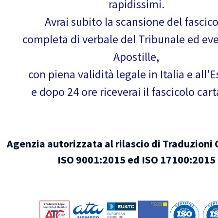
rapidissimi.
Avrai subito la scansione del fascic
completa di verbale del Tribunale ed ev
Apostille,
con piena validità legale in Italia e all'E
e dopo 24 ore riceverai il fascicolo car
Agenzia autorizzata al rilascio di Traduzioni 
ISO 9001:2015 ed ISO 17100:2015