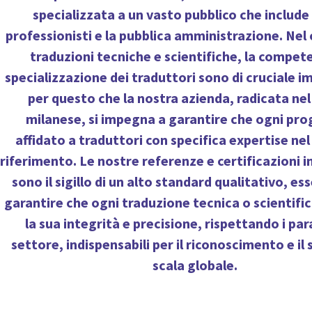
specializzata a un vasto pubblico che include 
professionisti e la pubblica amministrazione. Nel
traduzioni tecniche e scientifiche, la compete
specializzazione dei traduttori sono di cruciale i
per questo che la nostra azienda, radicata ne
milanese, si impegna a garantire che ogni pro
affidato a traduttori con specifica expertise nel
riferimento. Le nostre referenze e certificazioni i
sono il sigillo di un alto standard qualitativo, es
garantire che ogni traduzione tecnica o scientif
la sua integrità e precisione, rispettando i par
settore, indispensabili per il riconoscimento e il
scala globale.