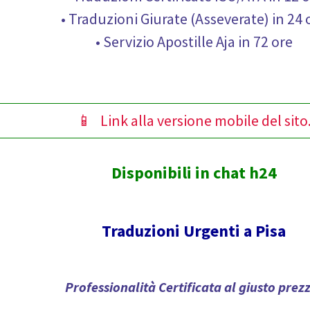
• Traduzioni Giurate (Asseverate) in 24 
• Servizio Apostille Aja in 72 ore
📱 Link alla versione mobile del sito
Disponibili in chat h24
Traduzioni Urgenti a Pisa
Professionalità Certificata al giusto prez