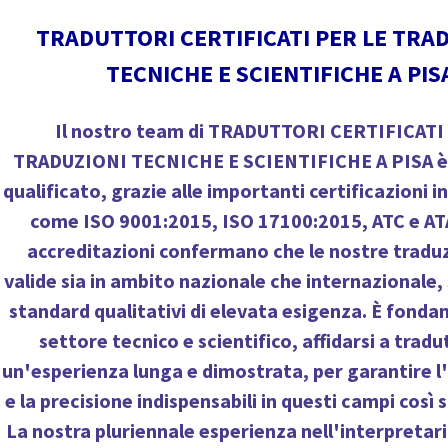
TRADUTTORI CERTIFICATI PER LE TRA
TECNICHE E SCIENTIFICHE A PIS
Il nostro team di
TRADUTTORI CERTIFICATI
TRADUZIONI TECNICHE E SCIENTIFICHE A PISA
è
qualificato, grazie alle importanti certificazioni i
come ISO 9001:2015, ISO 17100:2015, ATC e AT
accreditazioni confermano che le nostre tradu
valide sia in ambito nazionale che internazionale
standard qualitativi di elevata esigenza. È fonda
settore tecnico e scientifico, affidarsi a tradu
un'esperienza lunga e dimostrata, per garantire 
e la precisione indispensabili in questi campi così s
La nostra pluriennale esperienza nell'interpretar