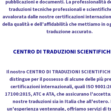
pubblicazioni e documenti. La professionalità d
traduzioni tecniche professionali
e
scientifich
avvalorata dalle nostre certificazioni internazion
della qualità e dell'affidabilità che mettiamo in o
traduzione accurato.
CENTRO DI TRADUZIONI SCIENTIFICH
Il nostro
CENTRO DI TRADUZIONI SCIENTIFICHE
distingue per il possesso di alcune delle più pr
certificazioni internazionali, quali ISO 9001:
17100:2015, ATC e ATA, che assicurano l'accetta
nostre traduzioni sia in Italia che all'estero. 
un'esperienza ventennale, offriamo servizi di 