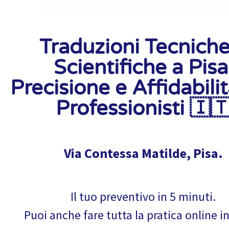
Traduzioni Tecniche
Scientifiche a Pisa
Precisione e Affidabili
Professionisti 🇮
Via Contessa Matilde, Pisa.
Il tuo preventivo in 5 minuti.
Puoi anche fare tutta la pratica online i