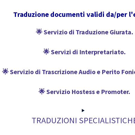
Traduzione documenti validi da/per l'
🌟 Servizio di Traduzione Giurata.
🌟 Servizi di Interpretariato.
🌟 Servizio di Trascrizione Audio e Perito Fon
🌟 Servizio Hostess e Promoter.
TRADUZIONI SPECIALISTICH