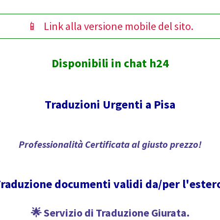
📱 Link alla versione mobile del sito.
Disponibili in chat h24
Traduzioni Urgenti a Pisa
Professionalità Certificata al giusto prezzo!
raduzione documenti validi da/per l'ester
🌟 Servizio di Traduzione Giurata.