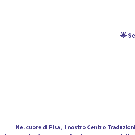
🌟 Se
Nel cuore di Pisa, il nostro
Centro Traduzioni