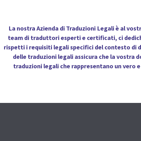
La nostra
Azienda di Traduzioni Legali
è al vostr
team di traduttori esperti e certificati, ci de
rispetti i requisiti legali specifici del contesto 
delle traduzioni legali assicura che la vostra
traduzioni legali che rappresentano un vero e