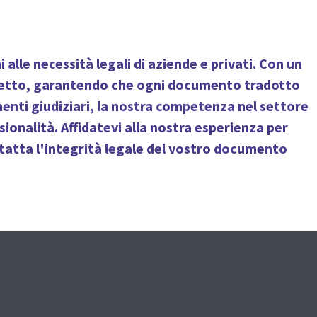
 alle necessità legali di aziende e privati. Con un
progetto, garantendo che ogni documento tradotto
cumenti giudiziari, la nostra competenza nel settore
ionalità. Affidatevi alla nostra esperienza per
ntatta l'integrità legale del vostro documento