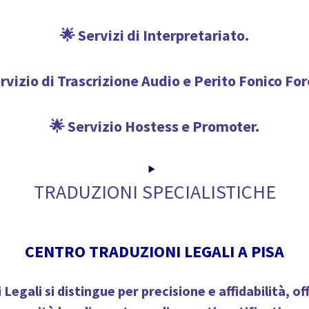
🌟 Servizi di Interpretariato.
rvizio di Trascrizione Audio e Perito Fonico Fo
🌟 Servizio Hostess e Promoter.
TRADUZIONI SPECIALISTICHE
CENTRO TRADUZIONI LEGALI A PISA
 Legali
si distingue per precisione e affidabilità, o