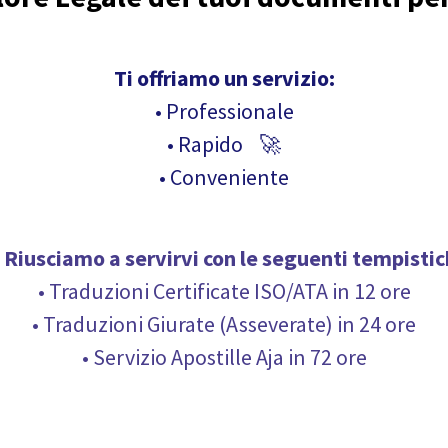
Ti offriamo un servizio:
• Professionale
• Rapido 🚀
• Conveniente
Riusciamo a servirvi con le seguenti
tempistic
• Traduzioni Certificate ISO/ATA in 12 ore
• Traduzioni Giurate (Asseverate) in 24 ore
• Servizio Apostille Aja in 72 ore