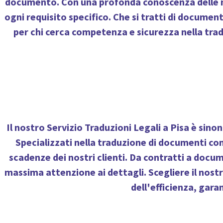
documento. Con una profonda conoscenza delle nec
ogni requisito specifico. Che si tratti di document
per chi cerca competenza e sicurezza nella traduz
Il nostro
Servizio Traduzioni Legali a Pisa
è sinon
Specializzati nella traduzione di documenti con 
scadenze dei nostri clienti. Da contratti a docum
massima attenzione ai dettagli. Scegliere il nostr
dell'efficienza, gara