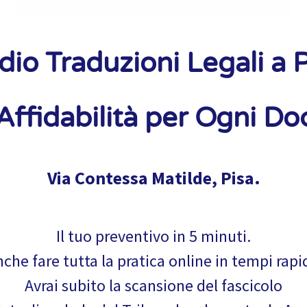
dio Traduzioni Legali a P
 Affidabilità per Ogni D
Via Contessa Matilde, Pisa.
Il tuo preventivo in 5 minuti.
che fare tutta la pratica online in tempi rapi
Avrai subito la scansione del fascicolo