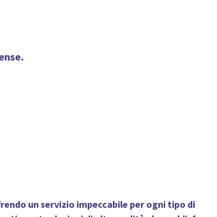
rense.
ffrendo un servizio impeccabile per ogni tipo di