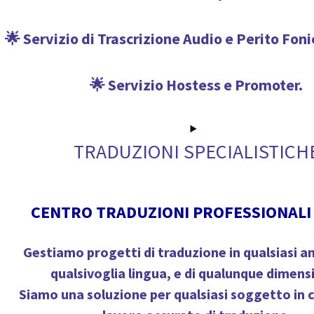
🌟 Servizio di Trascrizione Audio e Perito Fon
🌟 Servizio Hostess e Promoter.
TRADUZIONI SPECIALISTICH
CENTRO TRADUZIONI PROFESSIONALI 
Gestiamo progetti di traduzione in qualsiasi a
qualsivoglia lingua, e di qualunque dimens
Siamo una soluzione per qualsiasi soggetto in 