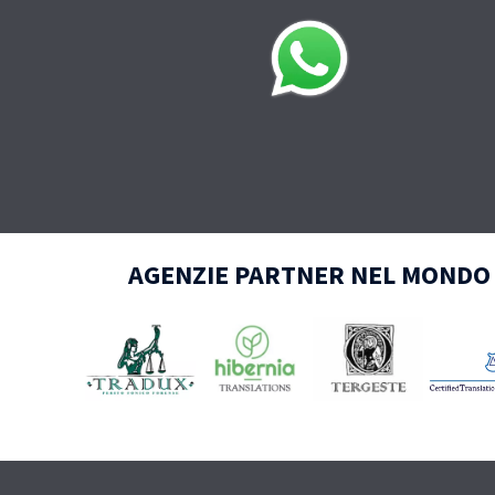
AGENZIE PARTNER NEL MONDO