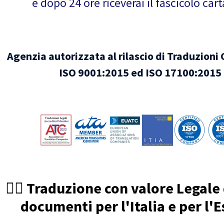
e dopo 24 ore riceverai il fascicolo car
Agenzia autorizzata al rilascio di Traduzioni 
ISO 9001:2015 ed ISO 17100:2015
🧑‍⚖️ Traduzione con valore Legale
documenti per l'Italia e per l'E