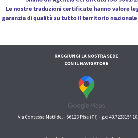
Le nostre traduzioni certificate hanno valore le
garanzia di qualità
su tutto il territorio nazionale 
RAGGIUNGI LA NOSTRA SEDE
CON IL NAVIGATORE
Via Contessa Matilde, - 56123 Pisa (PI) - g.c: 43.722815° 1