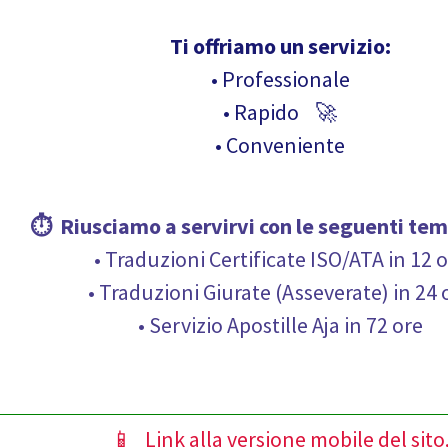
Ti offriamo un servizio:
• Professionale
• Rapido 🚀
• Conveniente
⏱ Riusciamo a servirvi con le seguenti
tem
• Traduzioni Certificate ISO/ATA in 12 
• Traduzioni Giurate (Asseverate) in 24 
• Servizio Apostille Aja in 72 ore
📱 Link alla versione mobile del sito