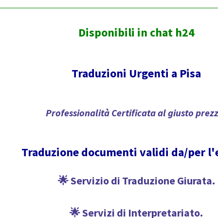
Disponibili in chat h24
Traduzioni Urgenti a Pisa
Professionalità Certificata al giusto prez
Traduzione documenti validi da/per l'
🌟 Servizio di Traduzione Giurata.
🌟 Servizi di Interpretariato.