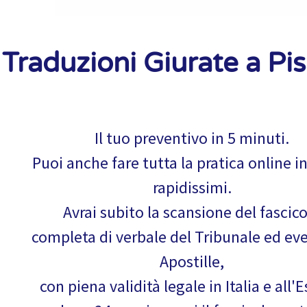
Traduzioni Giurate a Pis
Il tuo preventivo in 5 minuti.
Puoi anche fare tutta la pratica online i
rapidissimi.
Avrai subito la scansione del fascic
completa di verbale del Tribunale ed ev
Apostille,
con piena validità legale in Italia e all'E